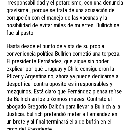
irresponsabilidad y el petardismo, con una denuncia
gravísima , porque se trata de una acusación de
corrupción con el manejo de las vacunas y la
posibilidad de evitar miles de muertes. Bullrich se
fue al pasto.
Hasta desde el punto de vista de su propia
conveniencia política Bullrich cometió una torpeza.
El presidente Fernández, que sigue sin poder
explicar por qué Uruguay y Chile consiguieron la
Pfizer y Argentina no, ahora ya puede dedicarse a
despotricar contra opositores irresponsables y
mezquinos. Está claro que Fernández piensa reírse
de Bullrich en los próximos meses. Contrató al
abogado Gregorio Dalbón para llevar a Bullrich a la
Justicia. Bullrich pretendió meter a Fernández en
un brete y al final terminará ella de bufón en el
circo del Presidente.