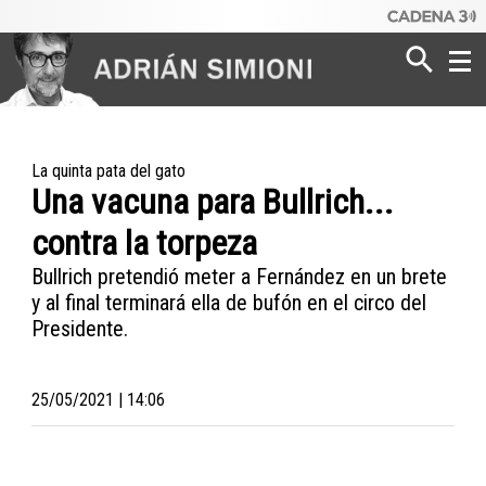
Poder
Dinero
La quinta pata del gato
Una vacuna para Bullrich...
Mundo
contra la torpeza
Bullrich pretendió meter a Fernández en un brete
y al final terminará ella de bufón en el circo del
Presidente.
25/05/2021 | 14:06