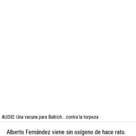
AUDIO: Una vacuna para Bullrich... contra la torpeza
Alberto Fernández viene sin oxígeno de hace rato.