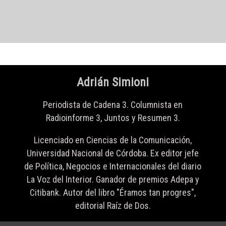
Adrián Simioni
Periodista de Cadena 3. Columnista en
Radioinforme 3, Juntos y Resumen 3.
Licenciado en Ciencias de la Comunicación,
Universidad Nacional de Córdoba. Ex editor jefe
de Política, Negocios e Internacionales del diario
La Voz del Interior. Ganador de premios Adepa y
Citibank. Autor del libro "Éramos tan progres",
editorial Raíz de Dos.