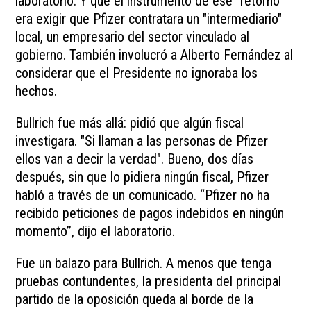
laboratorio. Y que el instrumento de ese "retorno"
era exigir que Pfizer contratara un "intermediario"
local, un empresario del sector vinculado al
gobierno. También involucró a Alberto Fernández al
considerar que el Presidente no ignoraba los
hechos.
Bullrich fue más allá: pidió que algún fiscal
investigara. "Si llaman a las personas de Pfizer
ellos van a decir la verdad". Bueno, dos días
después, sin que lo pidiera ningún fiscal, Pfizer
habló a través de un comunicado. “Pfizer no ha
recibido peticiones de pagos indebidos en ningún
momento”, dijo el laboratorio.
Fue un balazo para Bullrich. A menos que tenga
pruebas contundentes, la presidenta del principal
partido de la oposición queda al borde de la