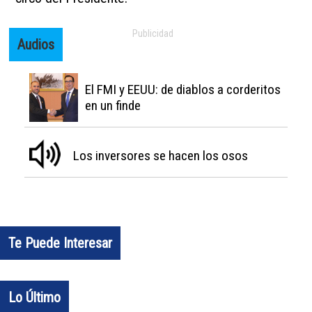
Audios
El FMI y EEUU: de diablos a corderitos
en un finde
Los inversores se hacen los osos
Te Puede Interesar
Lo Último