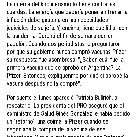
La interna del kirchnerismo lo tiene contra las
cuerdas. La energía que debería poner en frenar la
inflación debe gastarla en las necesidades
judiciales de su jefa. Y, encima, tiene que lidiar con
la pandemia. Coronó el fin de semana con un
papelón. Cuando dos periodistas le preguntaron
por qué su gobierno nunca compró vacunas Pfizer
su respuesta fue asombrosa: "¿Saben cuál fue la
primera vacuna que se aprobó en Argentina? La
Pfizer. Entonces, explíquenme por qué si aprobé la
vacuna después no la compré".
Por suerte el lunes apareció Patricia Bullrich, a
rescatarlo. La presidenta del PRO aseguró que el
exministro de Salud Ginés González le había pedido
un "retorno", una coima, a Pfizer cuando se
negociaba la compra de la vacuna de ese