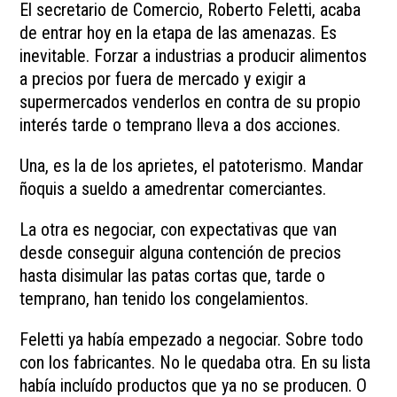
El secretario de Comercio, Roberto Feletti, acaba
de entrar hoy en la etapa de las amenazas. Es
inevitable. Forzar a industrias a producir alimentos
a precios por fuera de mercado y exigir a
supermercados venderlos en contra de su propio
interés tarde o temprano lleva a dos acciones.
Una, es la de los aprietes, el patoterismo. Mandar
ñoquis a sueldo a amedrentar comerciantes.
La otra es negociar, con expectativas que van
desde conseguir alguna contención de precios
hasta disimular las patas cortas que, tarde o
temprano, han tenido los congelamientos.
Feletti ya había empezado a negociar. Sobre todo
con los fabricantes. No le quedaba otra. En su lista
había incluído productos que ya no se producen. O