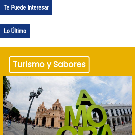
Te Puede Interesar
Lo Último