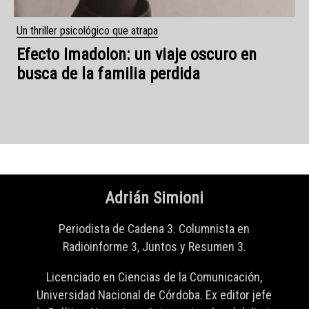
Adrián Simioni
Periodista de Cadena 3. Columnista en
Radioinforme 3, Juntos y Resumen 3.
Licenciado en Ciencias de la Comunicación,
Universidad Nacional de Córdoba. Ex editor jefe