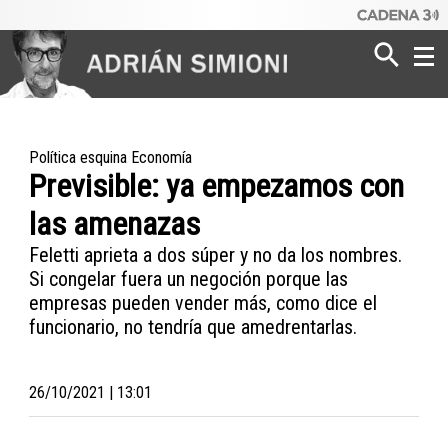
Poder
Dinero
Política esquina Economía
Previsible: ya empezamos con
Mundo
las amenazas
Feletti aprieta a dos súper y no da los nombres.
Si congelar fuera un negoción porque las
empresas pueden vender más, como dice el
funcionario, no tendría que amedrentarlas.
26/10/2021 | 13:01