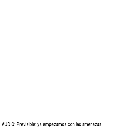
AUDIO: Previsible: ya empezamos con las amenazas