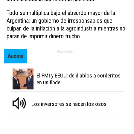
Todo se multiplica bajo el absurdo mayor de la
Argentina: un gobierno de irresponsables que
culpan de la inflación a la agroindustria mientras no
paran de imprimir dinero trucho.
Audios
El FMI y EEUU: de diablos a corderitos
en un finde
Los inversores se hacen los osos