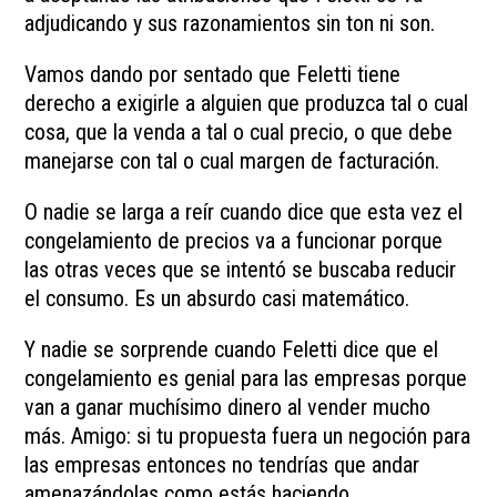
adjudicando y sus razonamientos sin ton ni son.
Vamos dando por sentado que Feletti tiene
derecho a exigirle a alguien que produzca tal o cual
cosa, que la venda a tal o cual precio, o que debe
manejarse con tal o cual margen de facturación.
O nadie se larga a reír cuando dice que esta vez el
congelamiento de precios va a funcionar porque
las otras veces que se intentó se buscaba reducir
el consumo. Es un absurdo casi matemático.
Y nadie se sorprende cuando Feletti dice que el
congelamiento es genial para las empresas porque
van a ganar muchísimo dinero al vender mucho
más. Amigo: si tu propuesta fuera un negoción para
las empresas entonces no tendrías que andar
amenazándolas como estás haciendo.