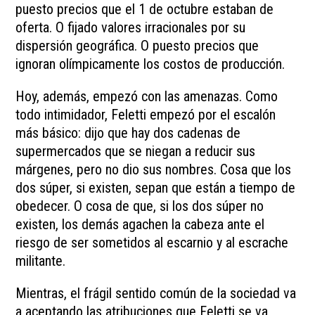
puesto precios que el 1 de octubre estaban de
oferta. O fijado valores irracionales por su
dispersión geográfica. O puesto precios que
ignoran olímpicamente los costos de producción.
Hoy, además, empezó con las amenazas. Como
todo intimidador, Feletti empezó por el escalón
más básico: dijo que hay dos cadenas de
supermercados que se niegan a reducir sus
márgenes, pero no dio sus nombres. Cosa que los
dos súper, si existen, sepan que están a tiempo de
obedecer. O cosa de que, si los dos súper no
existen, los demás agachen la cabeza ante el
riesgo de ser sometidos al escarnio y al escrache
militante.
Mientras, el frágil sentido común de la sociedad va
a aceptando las atribuciones que Feletti se va