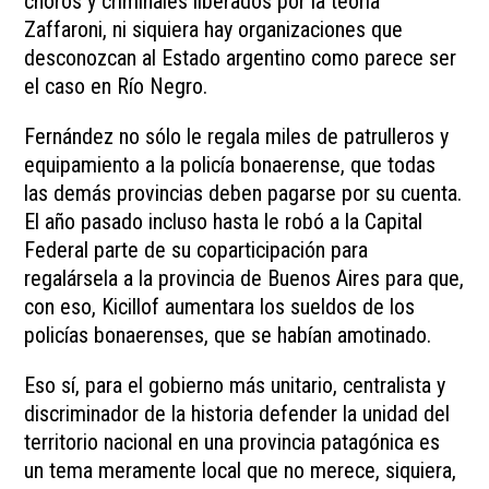
choros y criminales liberados por la teoría
Zaffaroni, ni siquiera hay organizaciones que
desconozcan al Estado argentino como parece ser
el caso en Río Negro.
Fernández no sólo le regala miles de patrulleros y
equipamiento a la policía bonaerense, que todas
las demás provincias deben pagarse por su cuenta.
El año pasado incluso hasta le robó a la Capital
Federal parte de su coparticipación para
regalársela a la provincia de Buenos Aires para que,
con eso, Kicillof aumentara los sueldos de los
policías bonaerenses, que se habían amotinado.
Eso sí, para el gobierno más unitario, centralista y
discriminador de la historia defender la unidad del
territorio nacional en una provincia patagónica es
un tema meramente local que no merece, siquiera,