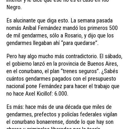
Negro.
Es alucinante que diga esto. La semana pasada
nomás Aníbal Fernández mandó los primeros 500
de mil gendarmes, sólo a Rosario, y dijo que los
gendarmes llegaban ahí “para quedarse”.
Pero hay algo mucho más contradictorio. El sábado,
el gobierno lanzó en la provincia de Buenos Aires,
en el conurbano, el plan “trenes seguros”. ¿Sabés
cuántos gendarmes pagados con el presupuesto
nacional pone Fernández para hacer el trabajo que
no hace Axel Kicillof: 6.000.
Es más: hace más de una década que miles de
gendarmes, prefectos y policías federales vigilan
el conurbano bonaerense, donde lo que hay son