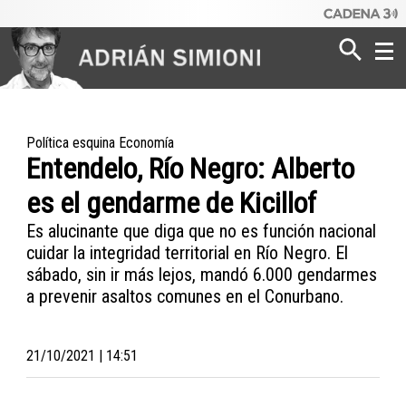
Poder
Dinero
Política esquina Economía
Entendelo, Río Negro: Alberto
Mundo
es el gendarme de Kicillof
Es alucinante que diga que no es función nacional
cuidar la integridad territorial en Río Negro. El
sábado, sin ir más lejos, mandó 6.000 gendarmes
a prevenir asaltos comunes en el Conurbano.
21/10/2021 | 14:51