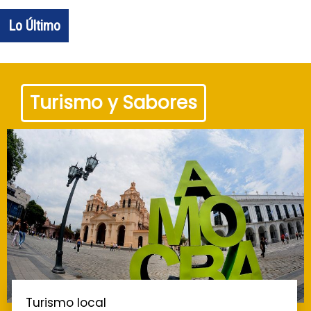
Lo Último