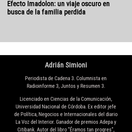
Adrián Simioni
Periodista de Cadena 3. Columnista en
Radioinforme 3, Juntos y Resumen 3.
Licenciado en Ciencias de la Comunicación,
Universidad Nacional de Córdoba. Ex editor jefe
de Política, Negocios e Internacionales del diario
La Voz del Interior. Ganador de premios Adepa y
Citibank. Autor del libro "Éramos tan progres",