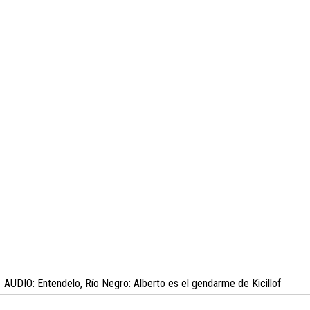
AUDIO: Entendelo, Río Negro: Alberto es el gendarme de Kicillof