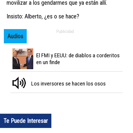
movilizar a los gendarmes que ya están allí.
Insisto: Alberto, ¿es o se hace?
Audios
El FMI y EEUU: de diablos a corderitos
en un finde
Los inversores se hacen los osos
Te Puede Interesar