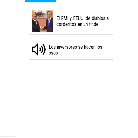
El FMI y EEUU: de diablos a
corderitos en un finde
Los inversores se hacen los
osos