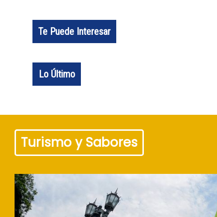
Te Puede Interesar
Lo Último