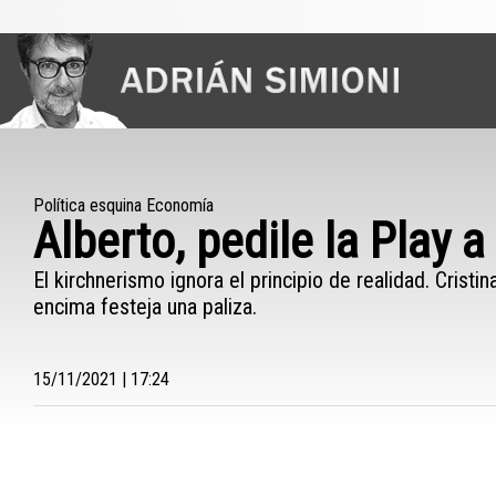
Política esquina Economía
Alberto, pedile la Play 
El kirchnerismo ignora el principio de realidad. Crist
encima festeja una paliza.
15/11/2021 | 17:24