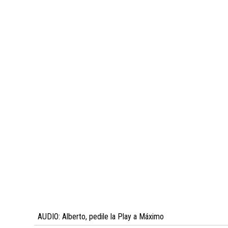
AUDIO: Alberto, pedile la Play a Máximo