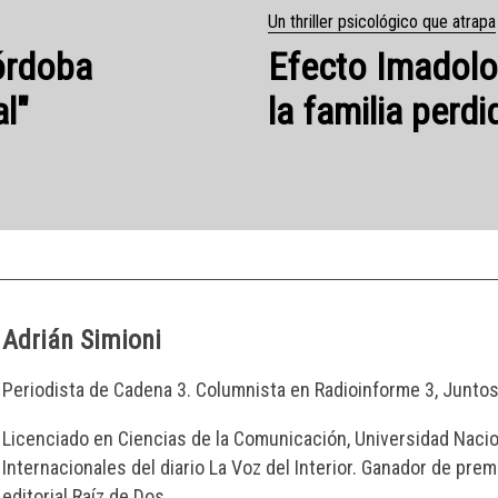
Adrián Simioni
Periodista de Cadena 3. Columnista en Radioinforme 3, Junto
Licenciado en Ciencias de la Comunicación, Universidad Nacion
Internacionales del diario La Voz del Interior. Ganador de prem
editorial Raíz de Dos.