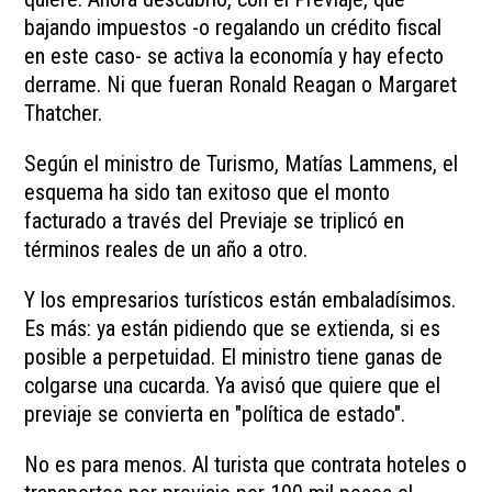
bajando impuestos -o regalando un crédito fiscal
en este caso- se activa la economía y hay efecto
derrame. Ni que fueran Ronald Reagan o Margaret
Thatcher.
Según el ministro de Turismo, Matías Lammens, el
esquema ha sido tan exitoso que el monto
facturado a través del Previaje se triplicó en
términos reales de un año a otro.
Y los empresarios turísticos están embaladísimos.
Es más: ya están pidiendo que se extienda, si es
posible a perpetuidad. El ministro tiene ganas de
colgarse una cucarda. Ya avisó que quiere que el
previaje se convierta en "política de estado".
No es para menos. Al turista que contrata hoteles o