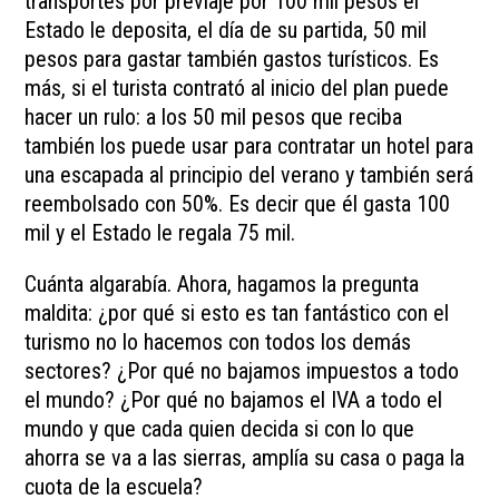
transportes por previaje por 100 mil pesos el
Estado le deposita, el día de su partida, 50 mil
pesos para gastar también gastos turísticos. Es
más, si el turista contrató al inicio del plan puede
hacer un rulo: a los 50 mil pesos que reciba
también los puede usar para contratar un hotel para
una escapada al principio del verano y también será
reembolsado con 50%. Es decir que él gasta 100
mil y el Estado le regala 75 mil.
Cuánta algarabía. Ahora, hagamos la pregunta
maldita: ¿por qué si esto es tan fantástico con el
turismo no lo hacemos con todos los demás
sectores? ¿Por qué no bajamos impuestos a todo
el mundo? ¿Por qué no bajamos el IVA a todo el
mundo y que cada quien decida si con lo que
ahorra se va a las sierras, amplía su casa o paga la
cuota de la escuela?