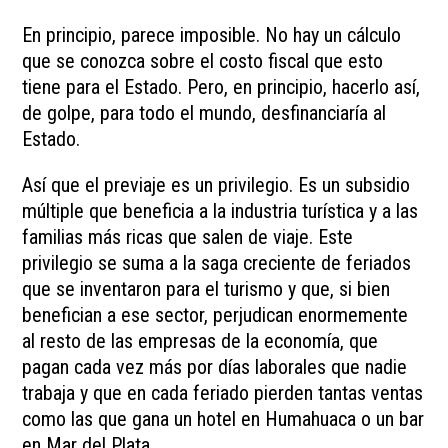
En principio, parece imposible. No hay un cálculo
que se conozca sobre el costo fiscal que esto
tiene para el Estado. Pero, en principio, hacerlo así,
de golpe, para todo el mundo, desfinanciaría al
Estado.
Así que el previaje es un privilegio. Es un subsidio
múltiple que beneficia a la industria turística y a las
familias más ricas que salen de viaje. Este
privilegio se suma a la saga creciente de feriados
que se inventaron para el turismo y que, si bien
benefician a ese sector, perjudican enormemente
al resto de las empresas de la economía, que
pagan cada vez más por días laborales que nadie
trabaja y que en cada feriado pierden tantas ventas
como las que gana un hotel en Humahuaca o un bar
en Mar del Plata.