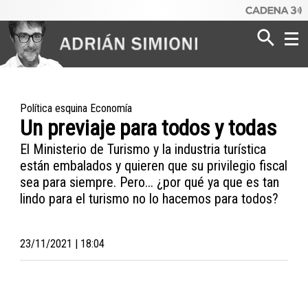
Poder
Dinero
Política esquina Economía
Un previaje para todos y todas
Mundo
El Ministerio de Turismo y la industria turística
están embalados y quieren que su privilegio fiscal
sea para siempre. Pero... ¿por qué ya que es tan
lindo para el turismo no lo hacemos para todos?
23/11/2021 | 18:04