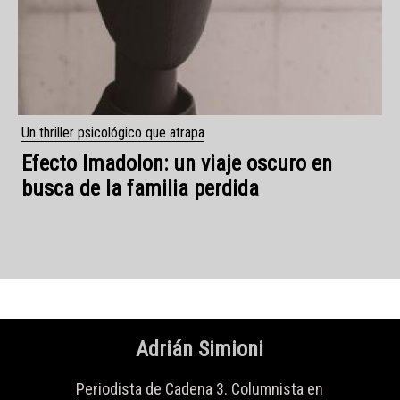
Adrián Simioni
Periodista de Cadena 3. Columnista en