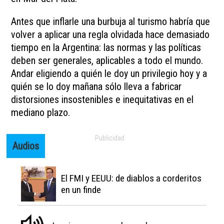
Antes que inflarle una burbuja al turismo habría que
volver a aplicar una regla olvidada hace demasiado
tiempo en la Argentina: las normas y las políticas
deben ser generales, aplicables a todo el mundo.
Andar eligiendo a quién le doy un privilegio hoy y a
quién se lo doy mañana sólo lleva a fabricar
distorsiones insostenibles e inequitativas en el
mediano plazo.
Audios
El FMI y EEUU: de diablos a corderitos
en un finde