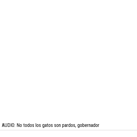
AUDIO: No todos los gatos son pardos, gobernador