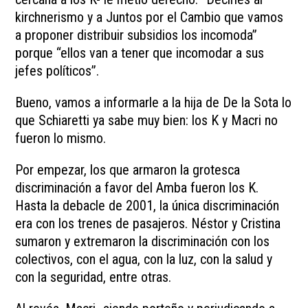
kirchnerismo y a Juntos por el Cambio que vamos
a proponer distribuir subsidios los incomoda”
porque “ellos van a tener que incomodar a sus
jefes políticos”.
Bueno, vamos a informarle a la hija de De la Sota lo
que Schiaretti ya sabe muy bien: los K y Macri no
fueron lo mismo.
Por empezar, los que armaron la grotesca
discriminación a favor del Amba fueron los K.
Hasta la debacle de 2001, la única discriminación
era con los trenes de pasajeros. Néstor y Cristina
sumaron y extremaron la discriminación con los
colectivos, con el agua, con la luz, con la salud y
con la seguridad, entre otras.