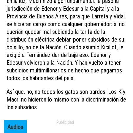
En la luz, Macri hizo algo fundamental: le pasó la
jurisdicción de Edenor y Edesur a la Capital y a la
Provincia de Buenos Aires, para que Larreta y Vidal
se hicieran cargo como cualquier gobernador: si no
querían quedar mal subiendo la tarifa de la
distribución eléctrica debían poner subsidios de su
bolsillo, no de la Nación. Cuando asumió Kicillof, le
exigió a Fernández dar de baja eso. Edenor y
Edesur volvieron a la Nación. Y han vuelto a tener
subsidios multimillonarios de hecho que pagamos
todos los habitantes del país.
Así que, no, no todos los gatos son pardos. Los K y
Macri no hicieron lo mismo con la discriminación de
los subsidios.
Audios