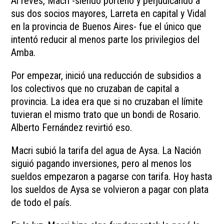
Al revés, Macri -siendo porteño y perjudicando a
sus dos socios mayores, Larreta en capital y Vidal
en la provincia de Buenos Aires- fue el único que
intentó reducir al menos parte los privilegios del
Amba.
Por empezar, inició una reducción de subsidios a
los colectivos que no cruzaban de capital a
provincia. La idea era que si no cruzaban el límite
tuvieran el mismo trato que un bondi de Rosario.
Alberto Fernández revirtió eso.
Macri subió la tarifa del agua de Aysa. La Nación
siguió pagando inversiones, pero al menos los
sueldos empezaron a pagarse con tarifa. Hoy hasta
los sueldos de Aysa se volvieron a pagar con plata
de todo el país.