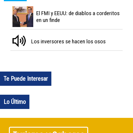
El FMI y EEUU: de diablos a corderitos
en un finde
Los inversores se hacen los osos
Te Puede Interesar
Lo Último