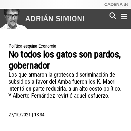
Poder
Dinero
Política esquina Economía
No todos los gatos son pardos,
Mundo
gobernador
Los que armaron la grotesca discriminación de
subsidios a favor del Amba fueron los K. Macri
intentó en parte reducirla, a un alto costo político.
Y Alberto Fernández revirtió aquel esfuerzo.
27/10/2021 | 13:34