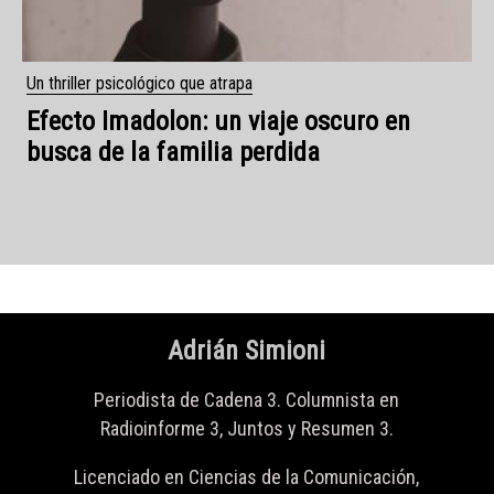
Adrián Simioni
Periodista de Cadena 3. Columnista en
Radioinforme 3, Juntos y Resumen 3.
Licenciado en Ciencias de la Comunicación,