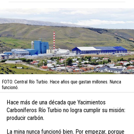
FOTO: Central Río Turbio. Hace años que gastan millones. Nunca
funcionó.
Hace más de una década que Yacimientos
Carboníferos Río Turbio no logra cumplir su misión:
producir carbón.
La mina nunca funcionó bien. Por empezar, porque