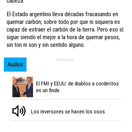
cabeza.
El Estado argentino lleva décadas fracasando en
quemar carbón, sobre todo por que ni siquiera es
capaz de extraer el carbón de la tierra. Pero eso sí:
sigue siendo el mejor a la hora de quemar pesos,
sin ton ni son y sin sentido alguno.
Audios
El FMI y EEUU: de diablos a corderitos
en un finde
Los inversores se hacen los osos