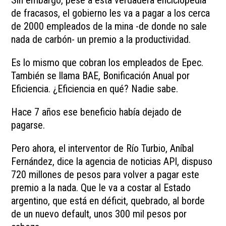
Sin embargo, pese a esta verdadera enciclopedia
de fracasos, el gobierno les va a pagar a los cerca
de 2000 empleados de la mina -de donde no sale
nada de carbón- un premio a la productividad.
Es lo mismo que cobran los empleados de Epec.
También se llama BAE, Bonificación Anual por
Eficiencia. ¿Eficiencia en qué? Nadie sabe.
Hace 7 años ese beneficio había dejado de
pagarse.
Pero ahora, el interventor de Río Turbio, Aníbal
Fernández, dice la agencia de noticias API, dispuso
720 millones de pesos para volver a pagar este
premio a la nada. Que le va a costar al Estado
argentino, que está en déficit, quebrado, al borde
de un nuevo default, unos 300 mil pesos por