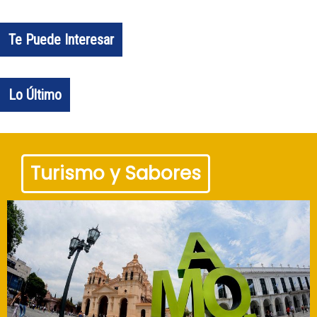
Te Puede Interesar
Lo Último