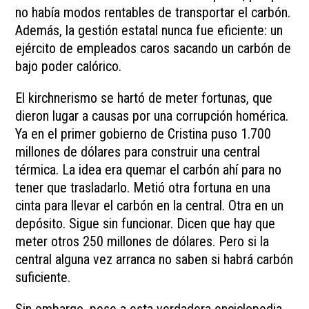
no había modos rentables de transportar el carbón.
Además, la gestión estatal nunca fue eficiente: un
ejército de empleados caros sacando un carbón de
bajo poder calórico.
El kirchnerismo se hartó de meter fortunas, que
dieron lugar a causas por una corrupción homérica.
Ya en el primer gobierno de Cristina puso 1.700
millones de dólares para construir una central
térmica. La idea era quemar el carbón ahí para no
tener que trasladarlo. Metió otra fortuna en una
cinta para llevar el carbón en la central. Otra en un
depósito. Sigue sin funcionar. Dicen que hay que
meter otros 250 millones de dólares. Pero si la
central alguna vez arranca no saben si habrá carbón
suficiente.