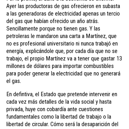
Ayer las productoras de gas ofrecieron en subasta
a las generadoras de electricidad apenas un tercio
del gas que habían ofrecido un año atrás.
Sencillamente porque no tienen gas. Y las
petroleras le mandaron una carta a Martínez, que
no es profesional universitario ni nunca trabajó en
energía, explicándole que, por cada día que no se
trabajo, el propio Martínez va a tener que gastar 13
millones de dólares para importar combustibles
para poder generar la electricidad que no generará
el gas.
En defintiva, el Estado que pretende intervenir en
cada vez más detalles de la vida social y hasta
privada, huye con cobardía ante cuestiones
fundamentales como la libertad de trabajo o la
libertad de circular. Cómo será la desaparición del