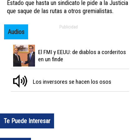
Estado que hasta un sindicato le pide a la Justicia
que saque de las rutas a otros gremialistas.
Audios
El FMI y EEUU: de diablos a corderitos
en un finde
Los inversores se hacen los osos
Te Puede Interesar