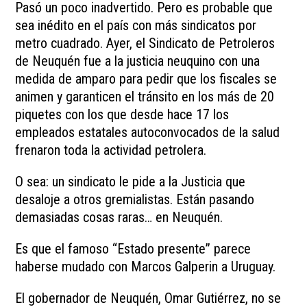
Pasó un poco inadvertido. Pero es probable que
sea inédito en el país con más sindicatos por
metro cuadrado. Ayer, el Sindicato de Petroleros
de Neuquén fue a la justicia neuquino con una
medida de amparo para pedir que los fiscales se
animen y garanticen el tránsito en los más de 20
piquetes con los que desde hace 17 los
empleados estatales autoconvocados de la salud
frenaron toda la actividad petrolera.
O sea: un sindicato le pide a la Justicia que
desaloje a otros gremialistas. Están pasando
demasiadas cosas raras… en Neuquén.
Es que el famoso “Estado presente” parece
haberse mudado con Marcos Galperin a Uruguay.
El gobernador de Neuquén, Omar Gutiérrez, no se