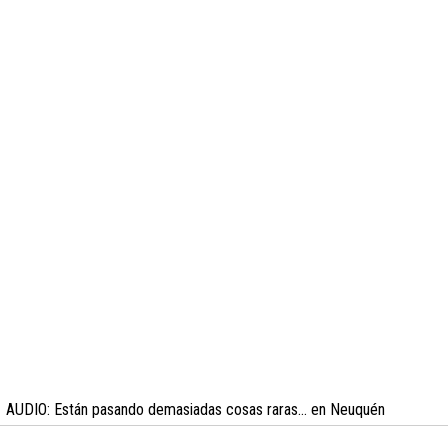
AUDIO: Están pasando demasiadas cosas raras… en Neuquén