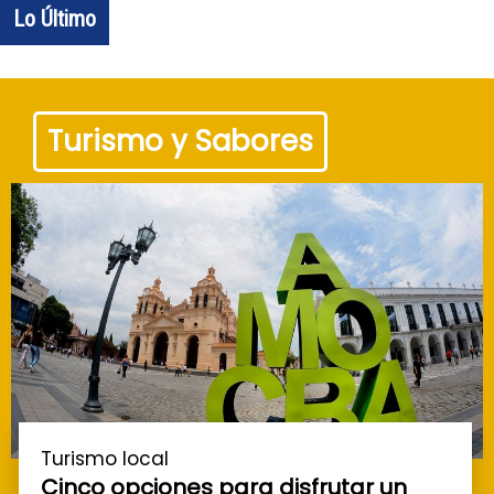
Lo Último