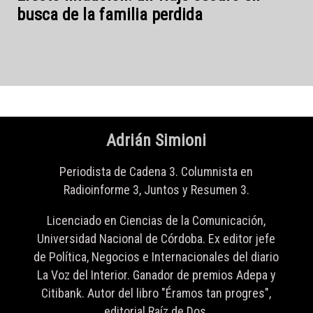
Adrián Simioni
Periodista de Cadena 3. Columnista en
Radioinforme 3, Juntos y Resumen 3.
Licenciado en Ciencias de la Comunicación,
Universidad Nacional de Córdoba. Ex editor jefe
de Política, Negocios e Internacionales del diario
La Voz del Interior. Ganador de premios Adepa y
Citibank. Autor del libro "Éramos tan progres",
editorial Raíz de Dos.