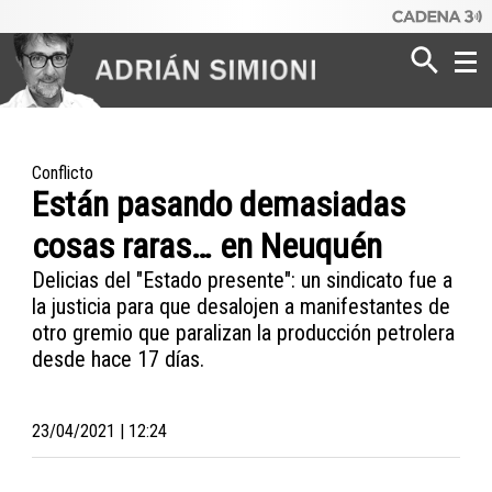
Poder
Dinero
Conflicto
Están pasando demasiadas
Mundo
cosas raras… en Neuquén
Delicias del "Estado presente": un sindicato fue a
la justicia para que desalojen a manifestantes de
otro gremio que paralizan la producción petrolera
desde hace 17 días.
23/04/2021 | 12:24