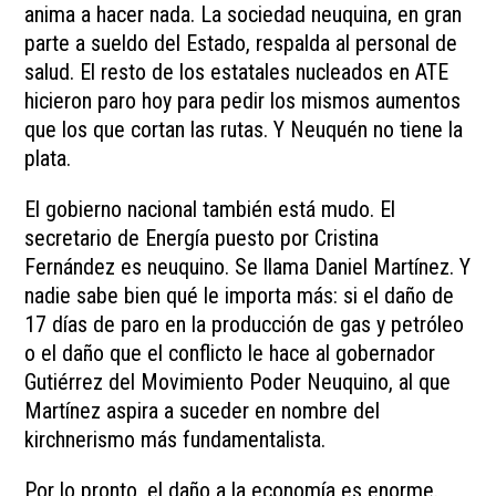
anima a hacer nada. La sociedad neuquina, en gran
parte a sueldo del Estado, respalda al personal de
salud. El resto de los estatales nucleados en ATE
hicieron paro hoy para pedir los mismos aumentos
que los que cortan las rutas. Y Neuquén no tiene la
plata.
El gobierno nacional también está mudo. El
secretario de Energía puesto por Cristina
Fernández es neuquino. Se llama Daniel Martínez. Y
nadie sabe bien qué le importa más: si el daño de
17 días de paro en la producción de gas y petróleo
o el daño que el conflicto le hace al gobernador
Gutiérrez del Movimiento Poder Neuquino, al que
Martínez aspira a suceder en nombre del
kirchnerismo más fundamentalista.
Por lo pronto, el daño a la economía es enorme.