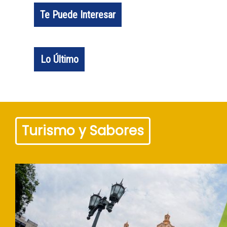
Te Puede Interesar
Lo Último