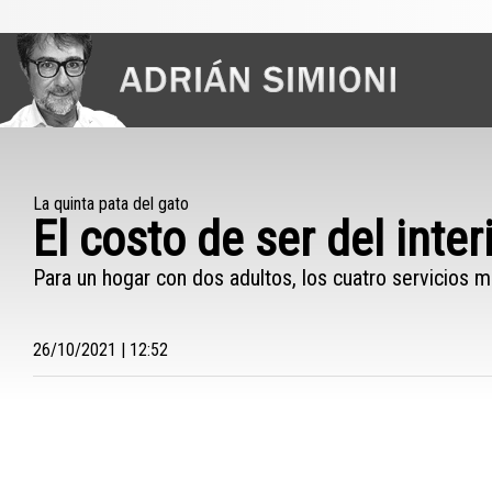
La quinta pata del gato
El costo de ser del inte
Para un hogar con dos adultos, los cuatro servicio
26/10/2021 | 12:52