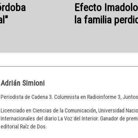
Adrián Simioni
Periodista de Cadena 3. Columnista en Radioinforme 3, Junto
Licenciado en Ciencias de la Comunicación, Universidad Nacion
Internacionales del diario La Voz del Interior. Ganador de prem
editorial Raíz de Dos.