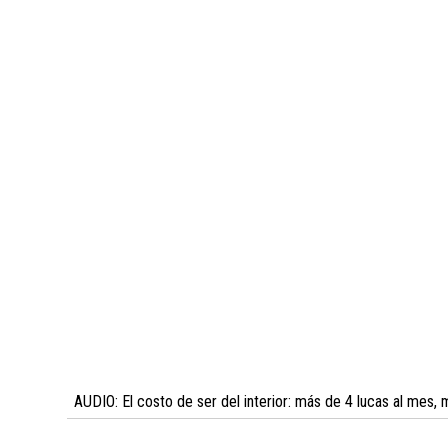
AUDIO: El costo de ser del interior: más de 4 lucas al mes,