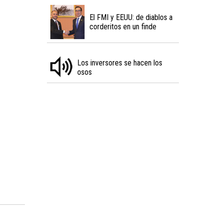
El FMI y EEUU: de diablos a
corderitos en un finde
Los inversores se hacen los
osos